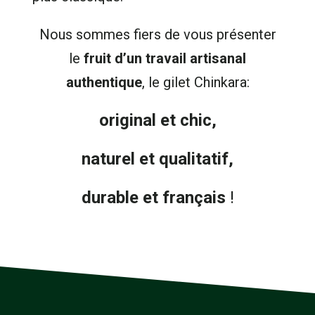
Nous sommes fiers de vous présenter
le
fruit d’un travail artisanal
authentique
, le gilet Chinkara:
original et chic,
naturel et qualitatif,
durable et français
!