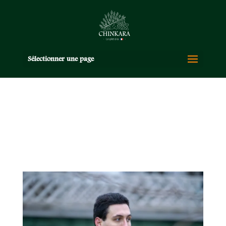
Sélectionner une page