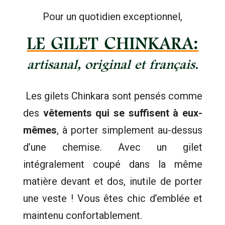
Pour un quotidien exceptionnel,
LE GILET CHINKARA:
artisanal, original et français.
Les gilets Chinkara sont pensés comme
des
vêtements qui se suffisent à eux-
mêmes
, à porter simplement au-dessus
d’une chemise. Avec un gilet
intégralement coupé dans la même
matière devant et dos, inutile de porter
une veste ! Vous êtes chic d’emblée et
maintenu confortablement.