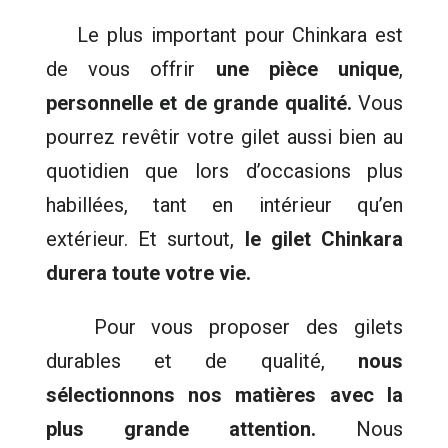
Le plus important pour Chinkara est
de vous offrir
une pièce unique
,
personnelle et de grande qualité.
Vous
pourrez revêtir votre gilet aussi bien au
quotidien que lors d’occasions plus
habillées, tant en intérieur qu’en
extérieur. Et surtout,
le gilet Chinkara
durera toute votre vie.
Pour vous proposer des gilets
durables et de qualité,
nous
sélectionnons nos matières avec la
plus grande attention.
Nous