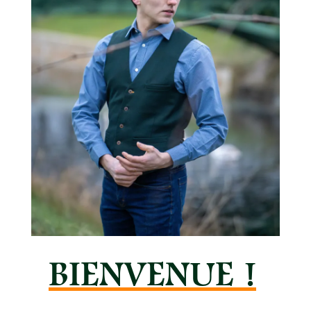
BIENVENUE !