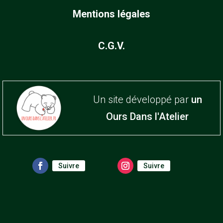
Mentions légales
C.G.V.
Un site développé par
un
Ours Dans l'Atelier
Suivre
Suivre