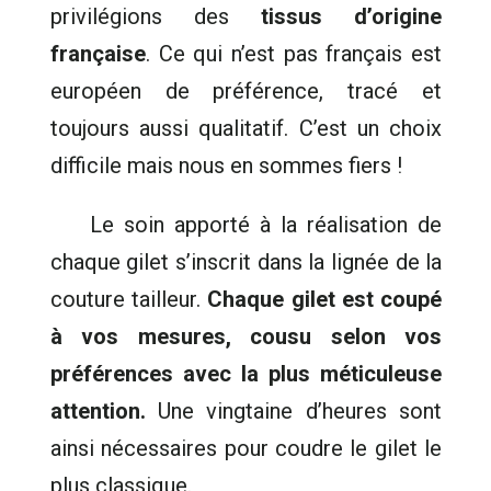
privilégions des
tissus d’origine
française
. Ce qui n’est pas français est
européen de préférence, tracé et
toujours aussi qualitatif. C’est un choix
difficile mais nous en sommes fiers !
Le soin apporté à la réalisation de
chaque gilet s’inscrit dans la lignée de la
couture tailleur.
Chaque gilet est coupé
à vos mesures, cousu selon vos
préférences avec la plus méticuleuse
attention.
Une vingtaine d’heures sont
ainsi nécessaires pour coudre le gilet le
plus classique.