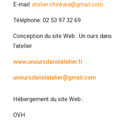
E-mail:
atelier.chinkara@gmail.com
Téléphone: 02 53 97 32 69
Conception du site Web :
Un ours dans
l’atelier
www.unoursdanslatelier.fr
unoursdanslatelier@gmail.com
Hébergement du site Web :
OVH