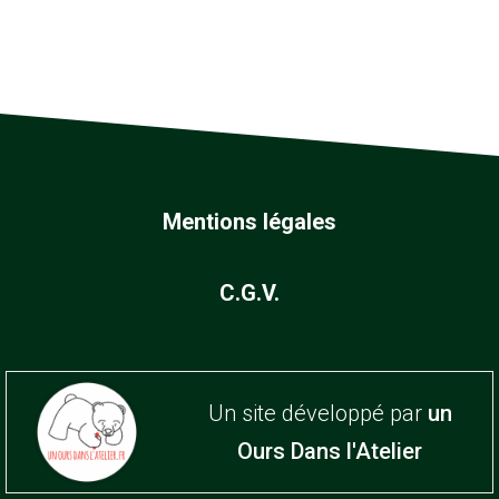
Mentions légales
C.G.V.
Un site développé par
un
Ours Dans l'Atelier