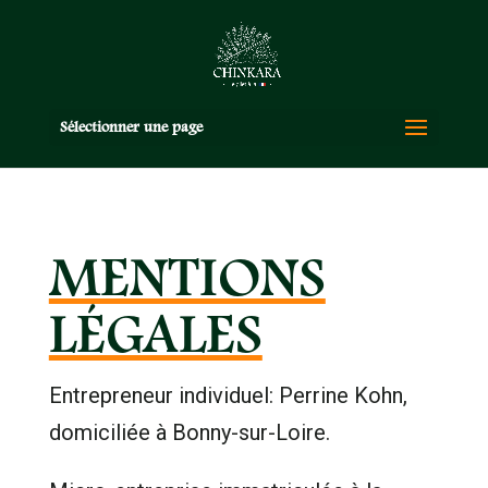
Sélectionner une page
MENTIONS
LÉGALES
Entrepreneur individuel: Perrine Kohn,
domiciliée à Bonny-sur-Loire.