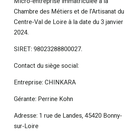
Micro-entreprise immatriculée à la
Chambre des Métiers et de l’Artisanat du
Centre-Val de Loire à la date du 3 janvier
2024.
SIRET: 98023288800027.
Contact du siège social:
Entreprise: CHINKARA
Gérante: Perrine Kohn
Adresse: 1 rue de Landes, 45420 Bonny-
sur-Loire