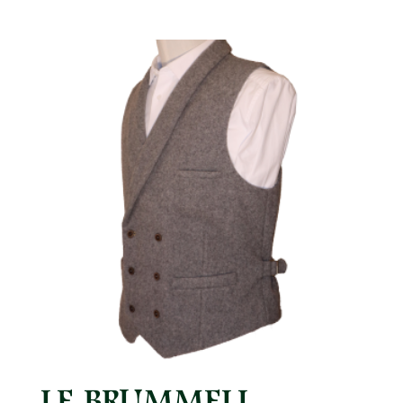
LE BRUMMELL