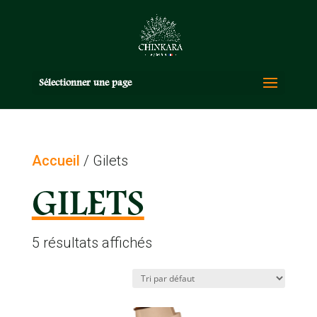
Sélectionner une page
Accueil
/ Gilets
GILETS
5 résultats affichés