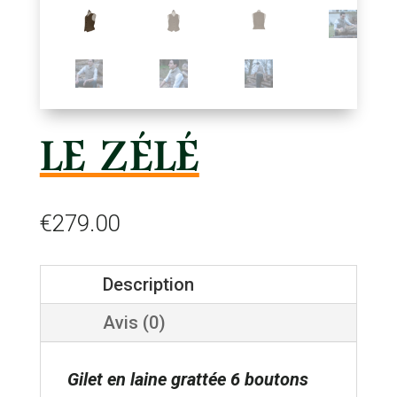
LE ZÉLÉ
€
279.00
Description
Avis (0)
Gilet en laine grattée 6 boutons