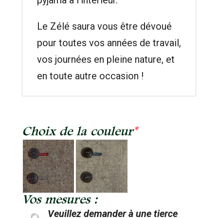
Le Zélé saura vous être dévoué
pour toutes vos années de travail,
vos journées en pleine nature, et
en toute autre occasion !
Choix de la couleur
*
Vos mesures :
Veuillez demander à une tierce