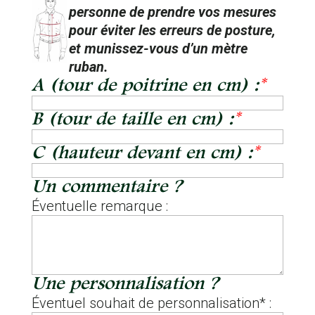
personne de prendre vos mesures
pour éviter les erreurs de posture,
et munissez-vous d’un mètre
ruban.
A (tour de poitrine en cm) :
*
B (tour de taille en cm) :
*
C (hauteur devant en cm) :
*
Un commentaire ?
Éventuelle remarque :
Une personnalisation ?
Éventuel souhait de personnalisation* :