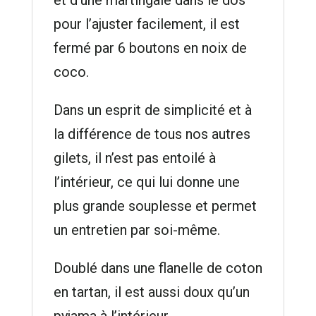
pour l’ajuster facilement, il est
fermé par 6 boutons en noix de
coco.
Dans un esprit de simplicité et à
la différence de tous nos autres
gilets, il n’est pas entoilé à
l’intérieur, ce qui lui donne une
plus grande souplesse et permet
un entretien par soi-même.
Doublé dans une flanelle de coton
en tartan, il est aussi doux qu’un
pyjama à l’intérieur.