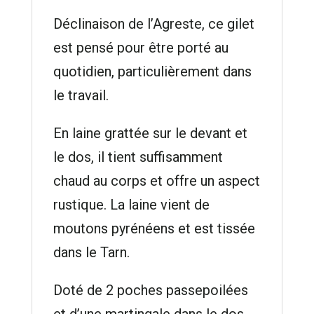
Déclinaison de l’Agreste, ce gilet
est pensé pour être porté au
quotidien, particulièrement dans
le travail.
En laine grattée sur le devant et
le dos, il tient suffisamment
chaud au corps et offre un aspect
rustique. La laine vient de
moutons pyrénéens et est tissée
dans le Tarn.
Doté de 2 poches passepoilées
et d’une martingale dans le dos