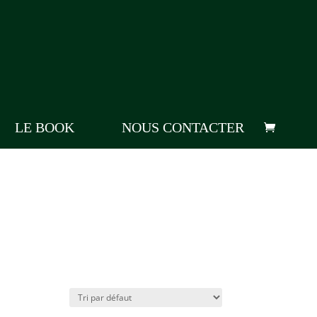
LE BOOK
NOUS CONTACTER